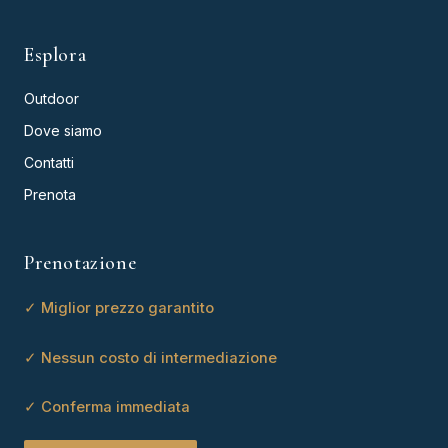
Esplora
Outdoor
Dove siamo
Contatti
Prenota
Prenotazione
✓ Miglior prezzo garantito
✓ Nessun costo di intermediazione
✓ Conferma immediata