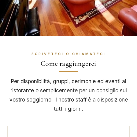
SCRIVETECI O CHIAMATECI
Come raggiungerci
Per disponibilità, gruppi, cerimonie ed eventi al
ristorante o semplicemente per un consiglio sul
vostro soggiorno: il nostro staff è a disposizione
tutti i giorni.