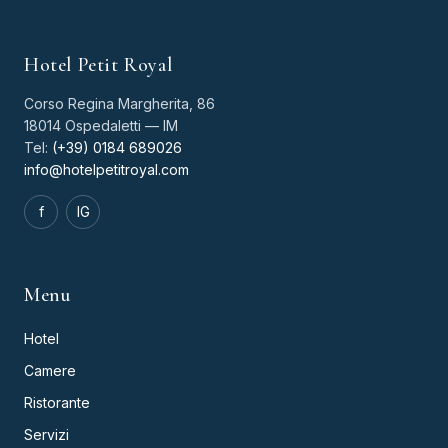
Hotel Petit Royal
Corso Regina Margherita, 86
18014 Ospedaletti — IM
Tel:
(+39) 0184 689026
info@hotelpetitroyal.com
f
IG
Menu
Hotel
Camere
Ristorante
Servizi