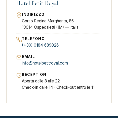
Hotel Petit Royal
INDIRIZZO
Corso Regina Margherita, 86
18014 Ospedaletti (IM) — Italia
TELEFONO
(+39) 0184 689026
EMAIL
info@hotelpetitroyal.com
RECEPTION
Aperta dalle 8 alle 22
Check-in dalle 14 · Check-out entro le 11