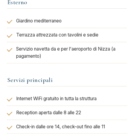
Esterno
Giardino mediterraneo
Terrazza attrezzata con tavolini e sedie
Servizio navetta da e per l'aeroporto di Nizza (a
pagamento)
Servizi principali
Internet WiFi gratuito in tutta la struttura
Reception aperta dalle 8 alle 22
Check-in dalle ore 14, check-out fino alle 11