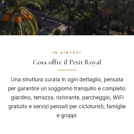
IN SINTESI
Cosa offre il Petit Royal
Una struttura curata in ogni dettaglio, pensata
per garantire un soggiorno tranquillo e completo:
giardino, terrazza, ristorante, parcheggio, WiFi
gratuito e servizi pensati per cicloturisti, famiglie
e gruppi.