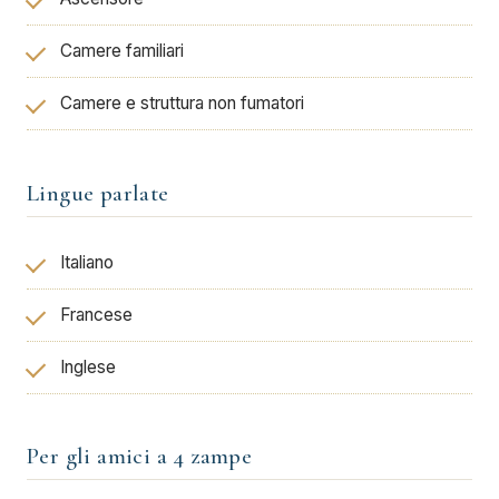
Camere familiari
Camere e struttura non fumatori
Lingue parlate
Italiano
Francese
Inglese
Per gli amici a 4 zampe