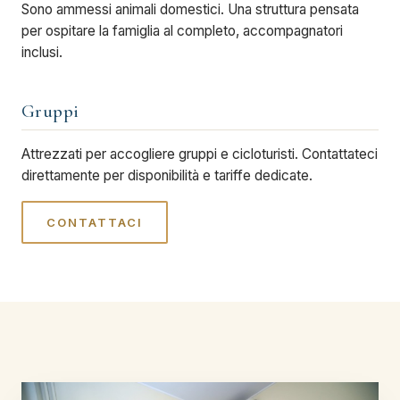
Sono ammessi animali domestici. Una struttura pensata
per ospitare la famiglia al completo, accompagnatori
inclusi.
Gruppi
Attrezzati per accogliere gruppi e cicloturisti. Contattateci
direttamente per disponibilità e tariffe dedicate.
CONTATTACI