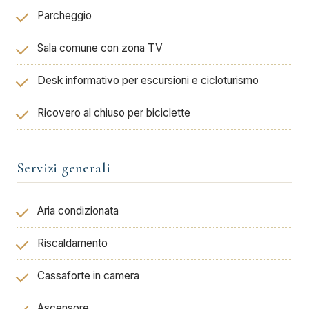
Parcheggio
Sala comune con zona TV
Desk informativo per escursioni e cicloturismo
Ricovero al chiuso per biciclette
Servizi generali
Aria condizionata
Riscaldamento
Cassaforte in camera
Ascensore