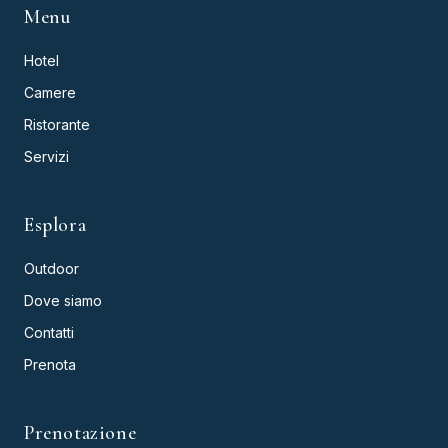
Menu
Hotel
Camere
Ristorante
Servizi
Esplora
Outdoor
Dove siamo
Contatti
Prenota
Prenotazione