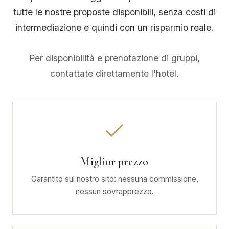
tutte le nostre proposte disponibili, senza costi di
intermediazione e quindi con un risparmio reale.
Per disponibilità e prenotazione di gruppi,
contattate direttamente l'hotel.
Miglior prezzo
Garantito sul nostro sito: nessuna commissione,
nessun sovrapprezzo.