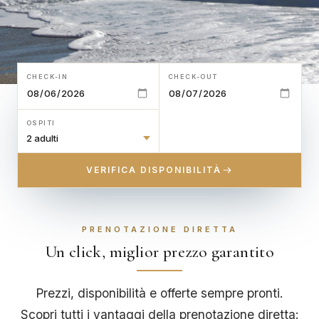
CHECK-IN
CHECK-OUT
OSPITI
VERIFICA DISPONIBILITÀ
PRENOTAZIONE DIRETTA
Un click, miglior prezzo garantito
Prezzi, disponibilità e offerte sempre pronti.
Scopri tutti i vantaggi della prenotazione diretta: