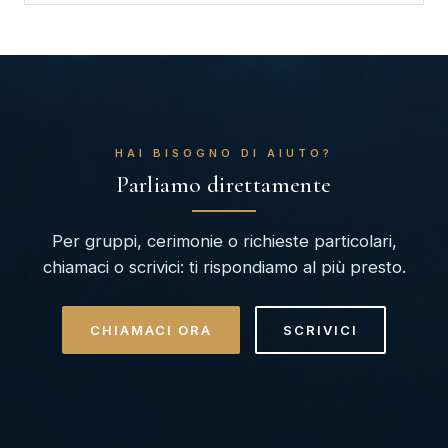
HAI BISOGNO DI AIUTO?
Parliamo direttamente
Per gruppi, cerimonie o richieste particolari,
chiamaci o scrivici: ti rispondiamo al più presto.
CHIAMACI ORA
SCRIVICI