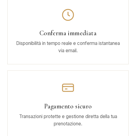
Conferma immediata
Disponibilità in tempo reale e conferma istantanea
via email.
Pagamento sicuro
Transazioni protette e gestione diretta della tua
prenotazione.