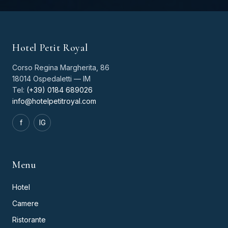
Hotel Petit Royal
Corso Regina Margherita, 86
18014 Ospedaletti — IM
Tel:
(+39) 0184 689026
info@hotelpetitroyal.com
f
IG
Menu
Hotel
Camere
Ristorante