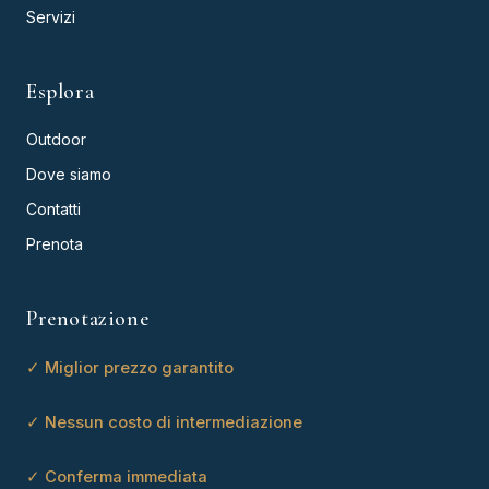
Servizi
Esplora
Outdoor
Dove siamo
Contatti
Prenota
Prenotazione
✓ Miglior prezzo garantito
✓ Nessun costo di intermediazione
✓ Conferma immediata