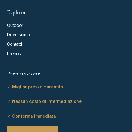
Esplora
Outdoor
Dove siamo
Contatti
Prenota
Prenotazione
✓ Miglior prezzo garantito
✓ Nessun costo di intermediazione
✓ Conferma immediata