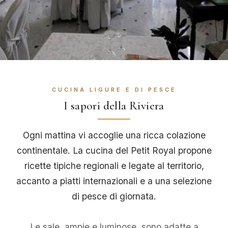
CUCINA LIGURE E DI PESCE
I sapori della Riviera
Ogni mattina vi accoglie una ricca colazione
continentale. La cucina del Petit Royal propone
ricette tipiche regionali e legate al territorio,
accanto a piatti internazionali e a una selezione
di pesce di giornata.
Le sale, ampie e luminose, sono adatte a