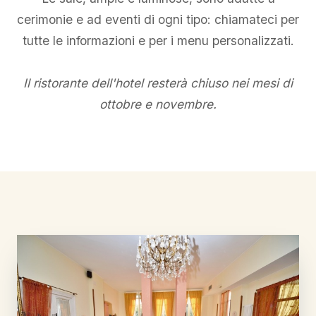
cerimonie e ad eventi di ogni tipo: chiamateci per
tutte le informazioni e per i menu personalizzati.
Il ristorante dell'hotel resterà chiuso nei mesi di
ottobre e novembre.