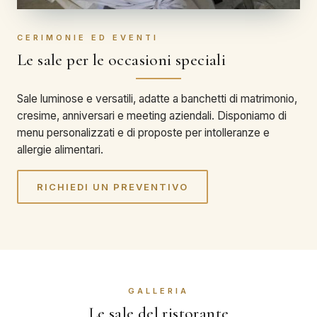
CERIMONIE ED EVENTI
Le sale per le occasioni speciali
Sale luminose e versatili, adatte a banchetti di matrimonio,
cresime, anniversari e meeting aziendali. Disponiamo di
menu personalizzati e di proposte per intolleranze e
allergie alimentari.
RICHIEDI UN PREVENTIVO
GALLERIA
Le sale del ristorante