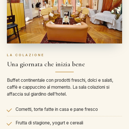
LA COLAZIONE
Una giornata che inizia bene
Buffet continentale con prodotti freschi, dolci e salati,
caffè e cappuccino al momento. La sala colazioni si
affaccia sul giardino dell'hotel.
Cornetti, torte fatte in casa e pane fresco
Frutta di stagione, yogurt e cereali