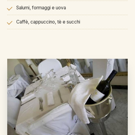
Salumi, formaggi e uova
Caffè, cappuccino, tè e succhi